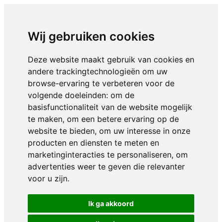
Wij gebruiken cookies
Deze website maakt gebruik van cookies en
andere trackingtechnologieën om uw
browse-ervaring te verbeteren voor de
volgende doeleinden:
om de
basisfunctionaliteit van de website mogelijk
te maken
,
om een betere ervaring op de
website te bieden
,
om uw interesse in onze
producten en diensten te meten en
marketinginteracties te personaliseren
,
om
advertenties weer te geven die relevanter
voor u zijn
.
Ik ga akkoord