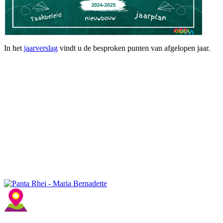
In het
jaarverslag
vindt u de besproken punten van afgelopen jaar.