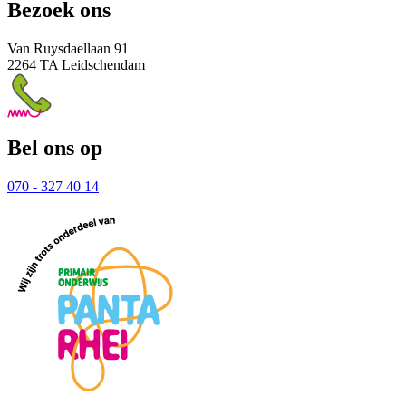
Bezoek ons
Van Ruysdaellaan 91
2264 TA Leidschendam
Bel ons op
070 - 327 40 14