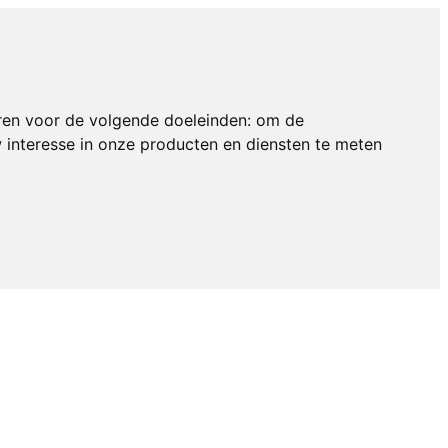
ren voor de volgende doeleinden:
om de
interesse in onze producten en diensten te meten