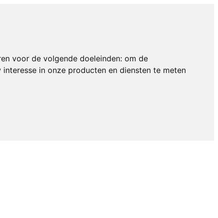
ren voor de volgende doeleinden:
om de
interesse in onze producten en diensten te meten