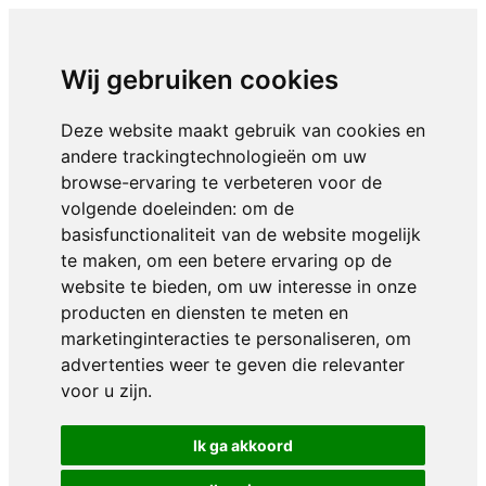
Wij gebruiken cookies
Deze website maakt gebruik van cookies en
andere trackingtechnologieën om uw
browse-ervaring te verbeteren voor de
volgende doeleinden:
om de
basisfunctionaliteit van de website mogelijk
te maken
,
om een betere ervaring op de
website te bieden
,
om uw interesse in onze
producten en diensten te meten en
marketinginteracties te personaliseren
,
om
advertenties weer te geven die relevanter
voor u zijn
.
Ik ga akkoord