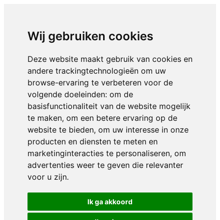
Wij gebruiken cookies
Deze website maakt gebruik van cookies en
andere trackingtechnologieën om uw
browse-ervaring te verbeteren voor de
volgende doeleinden:
om de
basisfunctionaliteit van de website mogelijk
te maken
,
om een betere ervaring op de
website te bieden
,
om uw interesse in onze
producten en diensten te meten en
marketinginteracties te personaliseren
,
om
advertenties weer te geven die relevanter
voor u zijn
.
Ik ga akkoord