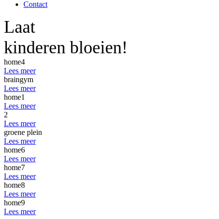
Contact
Laat
kinderen bloeien!
home4
Lees meer
braingym
Lees meer
home1
Lees meer
2
Lees meer
groene plein
Lees meer
home6
Lees meer
home7
Lees meer
home8
Lees meer
home9
Lees meer