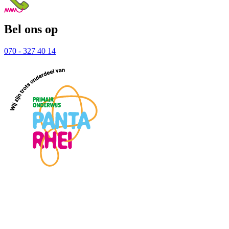
Bel ons op
070 - 327 40 14