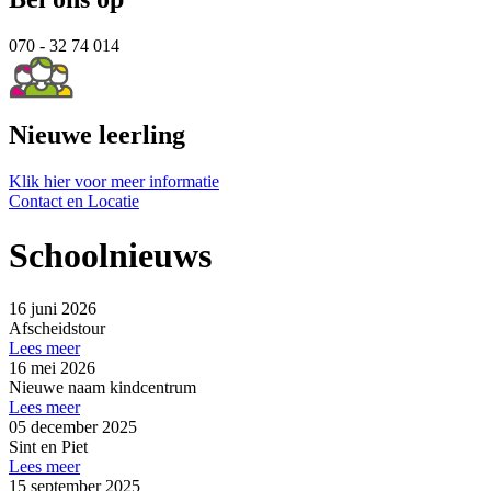
070 - 32 74 014
Nieuwe leerling
Klik hier voor meer informatie
Contact en Locatie
Schoolnieuws
16 juni 2026
Afscheidstour
Lees meer
16 mei 2026
Nieuwe naam kindcentrum
Lees meer
05 december 2025
Sint en Piet
Lees meer
15 september 2025