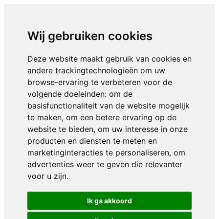
Wij gebruiken cookies
Deze website maakt gebruik van cookies en
andere trackingtechnologieën om uw
browse-ervaring te verbeteren voor de
volgende doeleinden:
om de
basisfunctionaliteit van de website mogelijk
te maken
,
om een betere ervaring op de
website te bieden
,
om uw interesse in onze
producten en diensten te meten en
marketinginteracties te personaliseren
,
om
advertenties weer te geven die relevanter
voor u zijn
.
Ik ga akkoord