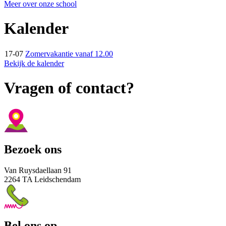
Meer over onze school
Kalender
17-07
Zomervakantie vanaf 12.00
Bekijk de kalender
Vragen of contact?
Bezoek ons
Van Ruysdaellaan 91
2264 TA Leidschendam
Bel ons op