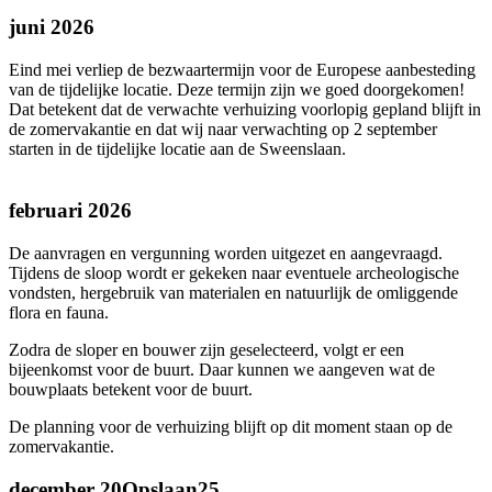
juni 2026
Eind mei verliep de bezwaartermijn voor de Europese aanbesteding
van de tijdelijke locatie. Deze termijn zijn we goed doorgekomen!
Dat betekent dat de verwachte verhuizing voorlopig gepland blijft in
de zomervakantie en dat wij naar verwachting op 2 september
starten in de tijdelijke locatie aan de Sweenslaan.
februari 2026
De aanvragen en vergunning worden uitgezet en aangevraagd.
Tijdens de sloop wordt er gekeken naar eventuele archeologische
vondsten, hergebruik van materialen en natuurlijk de omliggende
flora en fauna.
Zodra de sloper en bouwer zijn geselecteerd, volgt er een
bijeenkomst voor de buurt. Daar kunnen we aangeven wat de
bouwplaats betekent voor de buurt.
De planning voor de verhuizing blijft op dit moment staan op de
zomervakantie.
december 20Opslaan25