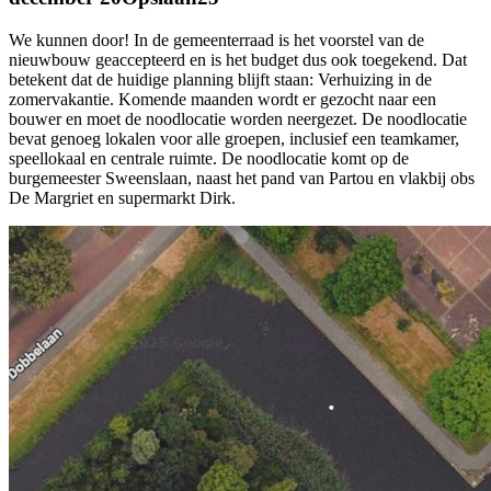
We kunnen door! In de gemeenterraad is het voorstel van de
nieuwbouw geaccepteerd en is het budget dus ook toegekend. Dat
betekent dat de huidige planning blijft staan: Verhuizing in de
zomervakantie. Komende maanden wordt er gezocht naar een
bouwer en moet de noodlocatie worden neergezet. De noodlocatie
bevat genoeg lokalen voor alle groepen, inclusief een teamkamer,
speellokaal en centrale ruimte. De noodlocatie komt op de
burgemeester Sweenslaan, naast het pand van Partou en vlakbij obs
De Margriet en supermarkt Dirk.