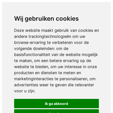
Wij gebruiken cookies
Deze website maakt gebruik van cookies en
andere trackingtechnologieën om uw
browse-ervaring te verbeteren voor de
volgende doeleinden:
om de
basisfunctionaliteit van de website mogelijk
te maken
,
om een betere ervaring op de
website te bieden
,
om uw interesse in onze
producten en diensten te meten en
marketinginteracties te personaliseren
,
om
advertenties weer te geven die relevanter
voor u zijn
.
Ik ga akkoord