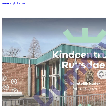
ruimtelijk kader