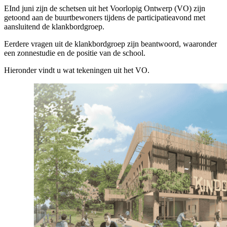
EInd juni zijn de schetsen uit het Voorlopig Ontwerp (VO) zijn
getoond aan de buurtbewoners tijdens de participatieavond met
aansluitend de klankbordgroep.
Eerdere vragen uit de klankbordgroep zijn beantwoord, waaronder
een zonnestudie en de positie van de school.
Hieronder vindt u wat tekeningen uit het VO.