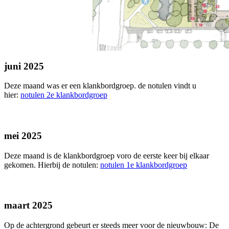
juni 2025
Deze maand was er een klankbordgroep. de notulen vindt u
hier:
notulen 2e klankbordgroep
mei 2025
Deze maand is de klankbordgroep voro de eerste keer bij elkaar
gekomen. Hierbij de notulen:
notulen 1e klankbordgroep
maart 2025
Op de achtergrond gebeurt er steeds meer voor de nieuwbouw: De