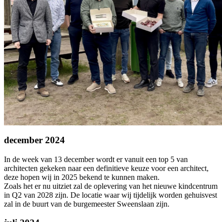
december 2024
In de week van 13 december wordt er vanuit een top 5 van
architecten gekeken naar een definitieve keuze voor een architect,
deze hopen wij in 2025 bekend te kunnen maken.
Zoals het er nu uitziet zal de oplevering van het nieuwe kindcentrum
in Q2 van 2028 zijn. De locatie waar wij tijdelijk worden gehuisvest
zal in de buurt van de burgemeester Sweenslaan zijn.