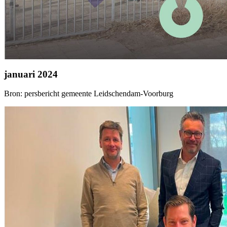
januari 2024
Bron: persbericht gemeente Leidschendam-Voorburg