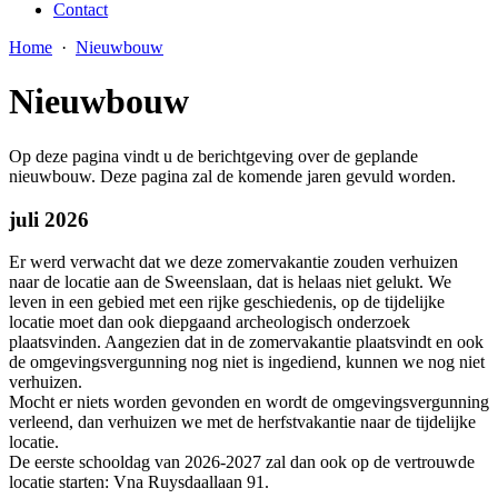
Contact
Home
·
Nieuwbouw
Nieuwbouw
Op deze pagina vindt u de berichtgeving over de geplande
nieuwbouw. Deze pagina zal de komende jaren gevuld worden.
juli 2026
Er werd verwacht dat we deze zomervakantie zouden verhuizen
naar de locatie aan de Sweenslaan, dat is helaas niet gelukt. We
leven in een gebied met een rijke geschiedenis, op de tijdelijke
locatie moet dan ook diepgaand archeologisch onderzoek
plaatsvinden. Aangezien dat in de zomervakantie plaatsvindt en ook
de omgevingsvergunning nog niet is ingediend, kunnen we nog niet
verhuizen.
Mocht er niets worden gevonden en wordt de omgevingsvergunning
verleend, dan verhuizen we met de herfstvakantie naar de tijdelijke
locatie.
De eerste schooldag van 2026-2027 zal dan ook op de vertrouwde
locatie starten: Vna Ruysdaallaan 91.