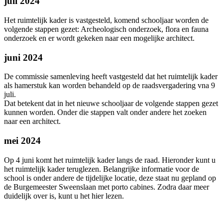
juli 2024
Het ruimtelijk kader is vastgesteld, komend schooljaar worden de
volgende stappen gezet: Archeologisch onderzoek, flora en fauna
onderzoek en er wordt gekeken naar een mogelijke architect.
juni 2024
De commissie samenleving heeft vastgesteld dat het ruimtelijk kader
als hamerstuk kan worden behandeld op de raadsvergadering vna 9
juli.
Dat betekent dat in het nieuwe schooljaar de volgende stappen gezet
kunnen worden. Onder die stappen valt onder andere het zoeken
naar een architect.
mei 2024
Op 4 juni komt het ruimtelijk kader langs de raad. Hieronder kunt u
het ruimtelijk kader teruglezen. Belangrijke informatie voor de
school is onder andere de tijdelijke locatie, deze staat nu gepland op
de Burgemeester Sweenslaan met porto cabines. Zodra daar meer
duidelijk over is, kunt u het hier lezen.