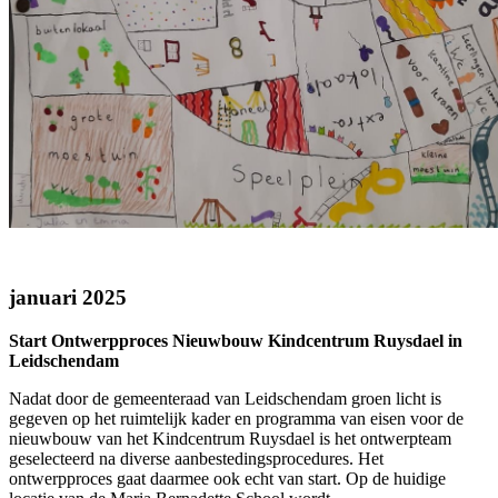
januari 2025
Start Ontwerpproces Nieuwbouw Kindcentrum Ruysdael in
Leidschendam
Nadat door de gemeenteraad van Leidschendam groen licht is
gegeven op het ruimtelijk kader en programma van eisen voor de
nieuwbouw van het Kindcentrum Ruysdael is het ontwerpteam
geselecteerd na diverse aanbestedingsprocedures. Het
ontwerpproces gaat daarmee ook echt van start. Op de huidige