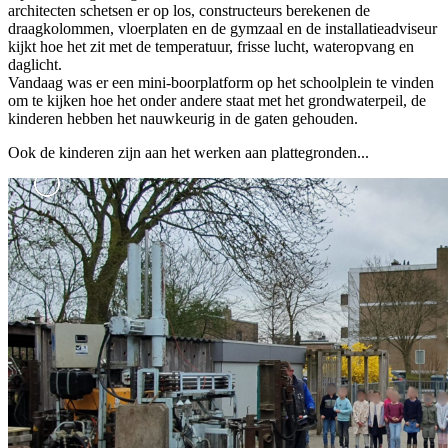
architecten schetsen er op los, constructeurs berekenen de
draagkolommen, vloerplaten en de gymzaal en de installatieadviseur
kijkt hoe het zit met de temperatuur, frisse lucht, wateropvang en
daglicht.
Vandaag was er een mini-boorplatform op het schoolplein te vinden
om te kijken hoe het onder andere staat met het grondwaterpeil, de
kinderen hebben het nauwkeurig in de gaten gehouden.
Ook de kinderen zijn aan het werken aan plattegronden...