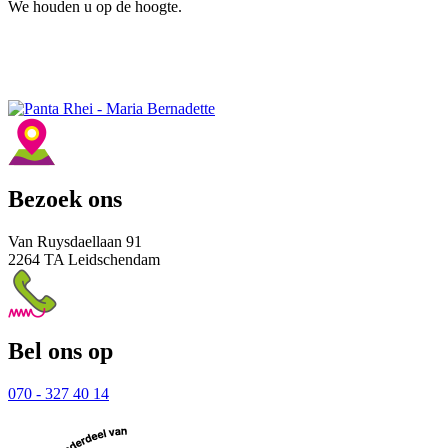
We houden u op de hoogte.
Bezoek ons
Van Ruysdaellaan 91
2264 TA Leidschendam
Bel ons op
070 - 327 40 14