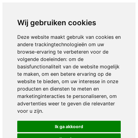
Wij gebruiken cookies
Deze website maakt gebruik van cookies en
andere trackingtechnologieën om uw
browse-ervaring te verbeteren voor de
volgende doeleinden:
om de
basisfunctionaliteit van de website mogelijk
te maken
,
om een betere ervaring op de
website te bieden
,
om uw interesse in onze
producten en diensten te meten en
marketinginteracties te personaliseren
,
om
advertenties weer te geven die relevanter
voor u zijn
.
Ik ga akkoord