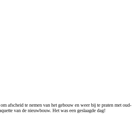
 om afscheid te nemen van het gebouw en weer bij te praten met oud-
maquette van de nieuwbouw. Het was een geslaagde dag!