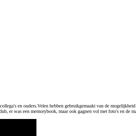
-collega's en ouders.Velen hebben gebruikgemaakt van de mogelijkheid
pdub, er was een memorybook, maar ook gagnen vol met foto's en de 