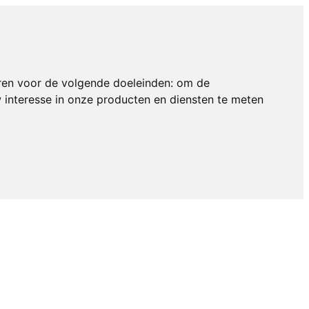
ren voor de volgende doeleinden:
om de
interesse in onze producten en diensten te meten