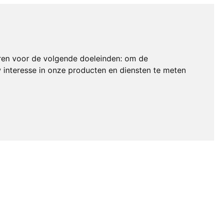
ren voor de volgende doeleinden:
om de
interesse in onze producten en diensten te meten