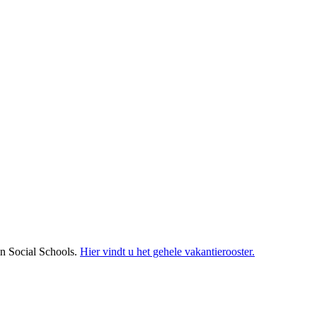
 in Social Schools.
Hier vindt u het gehele vakantierooster.