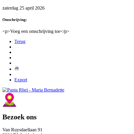
zaterdag 25 april 2026
Omschrijving:
<p>Voeg een omschrijving toe</p>
Terug
Export
Bezoek ons
Van Ruysdaellaan 91