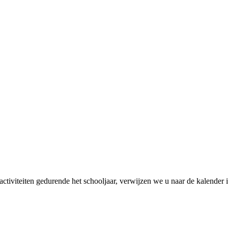
 activiteiten gedurende het schooljaar, verwijzen we u naar de kalender